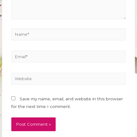
Name*
Email*
Website
Save my name, email, and website in this browser
for the next time I comment.