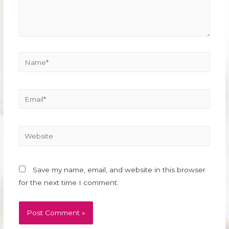
Name*
Email*
Website
Save my name, email, and website in this browser
for the next time I comment.